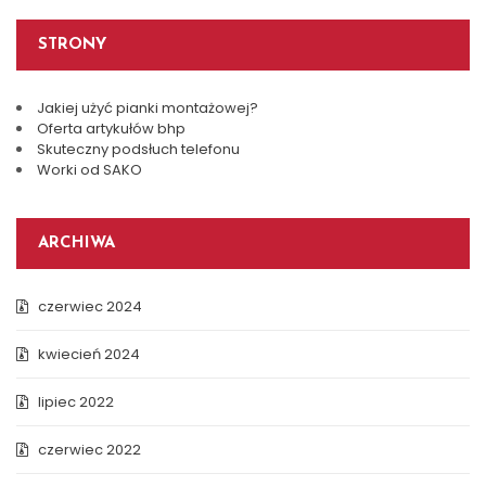
STRONY
Jakiej użyć pianki montażowej?
Oferta artykułów bhp
Skuteczny podsłuch telefonu
Worki od SAKO
ARCHIWA
czerwiec 2024
kwiecień 2024
lipiec 2022
czerwiec 2022