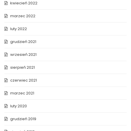
kwiecień 2022
marzec 2022
luty 2022
grudzień 2021
wrzesień 2021
sierpień 2021
czerwiec 2021
marzec 2021
luty 2020
grudzień 2019