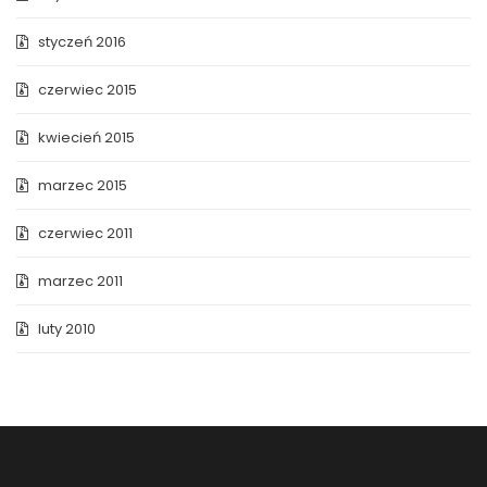
styczeń 2016
czerwiec 2015
kwiecień 2015
marzec 2015
czerwiec 2011
marzec 2011
luty 2010