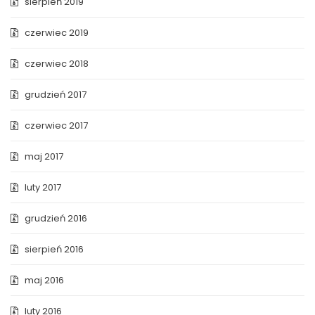
sierpień 2019
czerwiec 2019
czerwiec 2018
grudzień 2017
czerwiec 2017
maj 2017
luty 2017
grudzień 2016
sierpień 2016
maj 2016
luty 2016