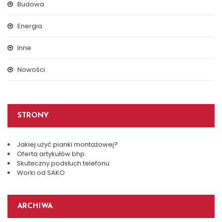
Budowa
Energia
Inne
Nowości
STRONY
Jakiej użyć pianki montażowej?
Oferta artykułów bhp
Skuteczny podsłuch telefonu
Worki od SAKO
ARCHIWA