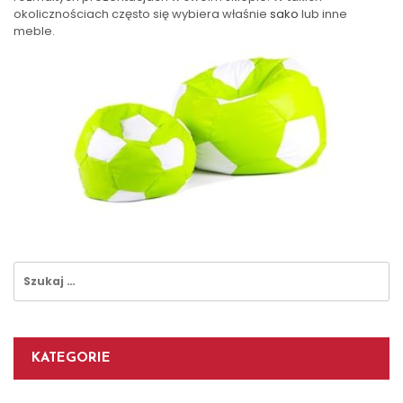
okolicznościach często się wybiera właśnie
sako
lub inne
meble.
Szukaj:
KATEGORIE