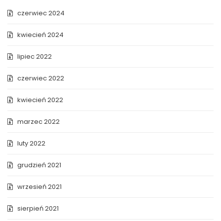
czerwiec 2024
kwiecień 2024
lipiec 2022
czerwiec 2022
kwiecień 2022
marzec 2022
luty 2022
grudzień 2021
wrzesień 2021
sierpień 2021