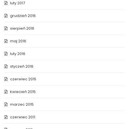
luty 2017
grudzień 2016
sierpień 2016
maj 2016
luty 2016
styczeń 2016
czerwiec 2015
kwiecień 2015
marzec 2015
czerwiec 2011