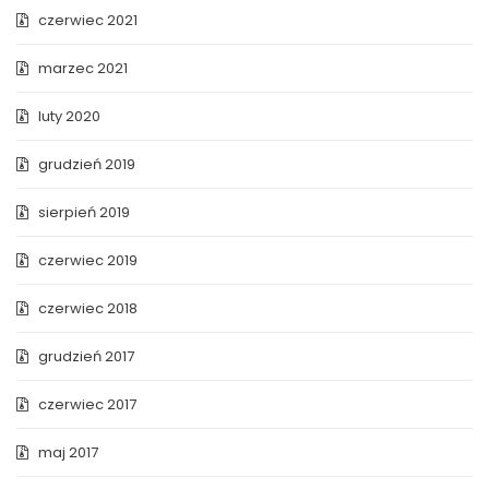
czerwiec 2021
marzec 2021
luty 2020
grudzień 2019
sierpień 2019
czerwiec 2019
czerwiec 2018
grudzień 2017
czerwiec 2017
maj 2017