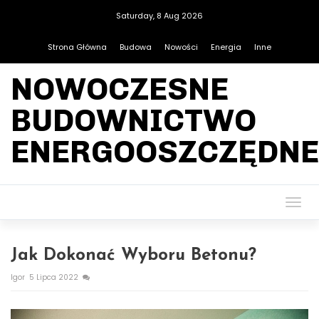
Saturday, 8 Aug 2026
Strona Główna
Budowa
Nowości
Energia
Inne
NOWOCZESNE
BUDOWNICTWO
ENERGOOSZCZĘDNE
Togg
navig
Jak Dokonać Wyboru Betonu?
Igor
5 Lipca 2022