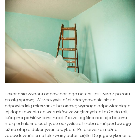
Dokonanie wyboru odpowiedniego betonu jest tylko z pozoru
prostą sprawą. W rzeczywistości zdecydowanie się na
odpowiednią mieszankę betonową wymaga odpowiedniego
jej dopasowania do warunków zewnętrznych, a także do roli,
którą ma pełnić w konstrukcji. Poszczególne rodzaje betonu
mają odmienne cechy, co oczywiście trzeba brać pod uwagę
już na etapie dokonywania wyboru. Po pierwsze można
zdecydować się na tak zwany beton ciężki. Do jego wykonania