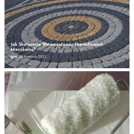
Jak Skutecznie Wyremontować Nieruchomość
Mieszkalną?
Igor
26 Kwietnia 2022