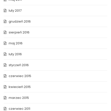
luty 2017
grudzień 2016
sierpień 2016
maj 2016
luty 2016
styczeń 2016
czerwiec 2015
kwiecień 2015
marzec 2015
czerwiec 2011