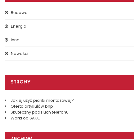
Budowa
Energia
Inne
Nowości
STRONY
Jakiej użyć pianki montażowej?
Oferta artykułów bhp
Skuteczny podsłuch telefonu
Worki od SAKO