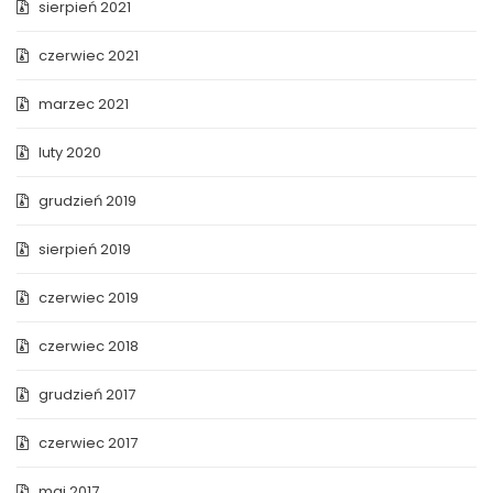
sierpień 2021
czerwiec 2021
marzec 2021
luty 2020
grudzień 2019
sierpień 2019
czerwiec 2019
czerwiec 2018
grudzień 2017
czerwiec 2017
maj 2017