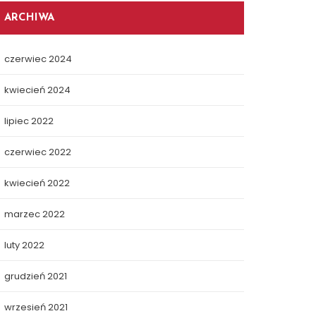
ARCHIWA
czerwiec 2024
kwiecień 2024
lipiec 2022
czerwiec 2022
kwiecień 2022
marzec 2022
luty 2022
grudzień 2021
wrzesień 2021