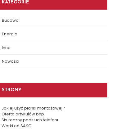
KATEGORIE
Budowa
Energia
Inne
Nowości
STRONY
Jakiej użyć pianki montażowej?
Oferta artykułów bhp
Skuteczny podsłuch telefonu
Worki od SAKO