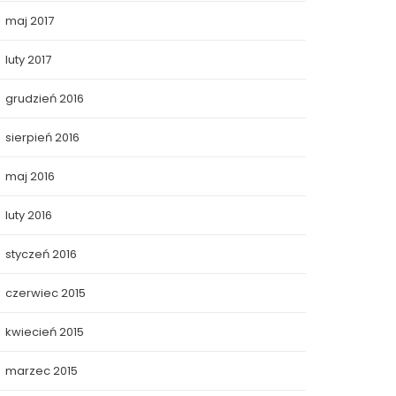
maj 2017
luty 2017
grudzień 2016
sierpień 2016
maj 2016
luty 2016
styczeń 2016
czerwiec 2015
kwiecień 2015
marzec 2015