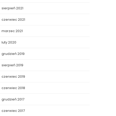
sierpień 2021
czerwiec 2021
marzec 2021
luty 2020
grudzień 2019
sierpień 2019
czerwiec 2019
czerwiec 2018
grudzień 2017
czerwiec 2017